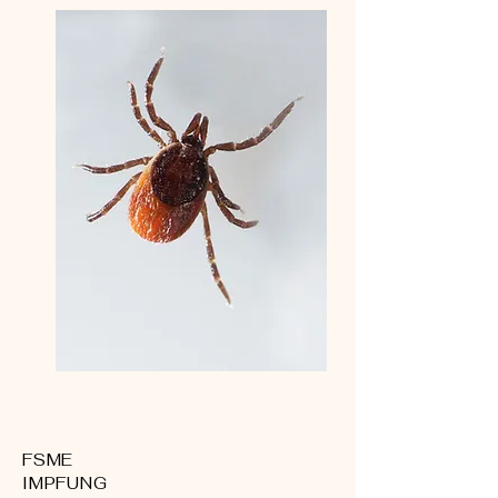
FSME
IMPFUNG