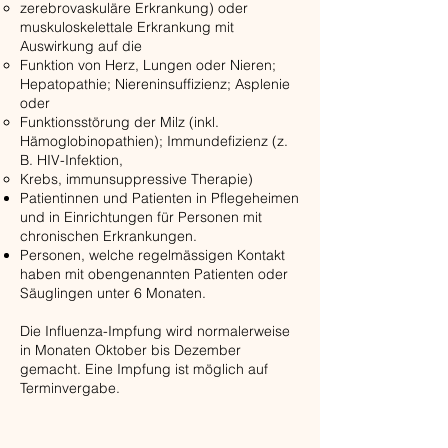
zerebrovaskuläre Erkrankung) oder
muskuloskelettale Erkrankung mit
Auswirkung auf die
Funktion von Herz, Lungen oder Nieren;
Hepatopathie; Niereninsuffizienz; Asplenie
oder
Funktionsstörung der Milz (inkl.
Hämoglobinopathien); Immundefizienz (z.
B. HIV-Infektion,
Krebs, immunsuppressive Therapie)
Patientinnen und Patienten in Pflegeheimen
und in Einrichtungen für Personen mit
chronischen Erkrankungen.
Personen, welche regelmässigen Kontakt
haben mit obengenannten Patienten oder
Säuglingen unter 6 Monaten.
Die Influenza-Impfung wird normalerweise
in Monaten Oktober bis Dezember
gemacht. Eine Impfung ist möglich auf
Terminvergabe.