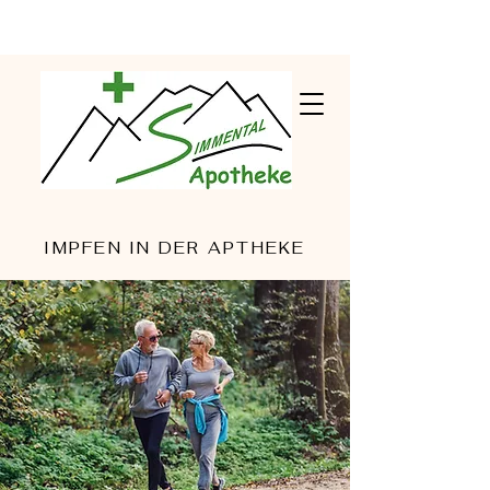
IMPFEN IN DER APTHEKE