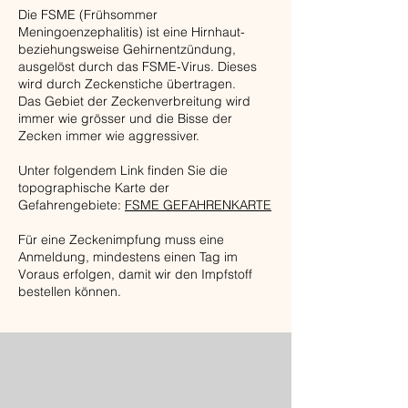
Die FSME (Frühsommer
Meningoenzephalitis) ist eine Hirnhaut-
beziehungsweise Gehirnentzündung,
ausgelöst durch das FSME-Virus. Dieses
wird durch Zeckenstiche übertragen.
Das Gebiet der Zeckenverbreitung wird
immer wie grösser und die Bisse der
Zecken immer wie aggressiver.
Unter folgendem Link finden Sie die
topographische Karte der
Gefahrengebiete:
FSME GEFAHRENKARTE
Für eine Zeckenimpfung muss eine
Anmeldung, mindestens einen Tag im
Voraus erfolgen, damit wir den Impfstoff
bestellen können.