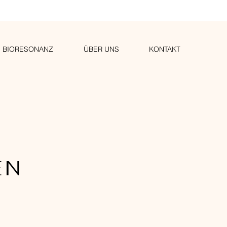
BIORESONANZ
ÜBER UNS
KONTAKT
EN