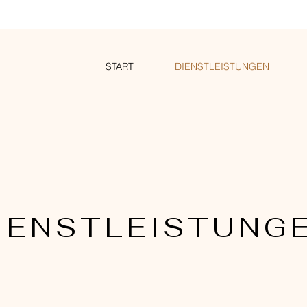
START
DIENSTLEISTUNGEN
IENSTLEISTUNG