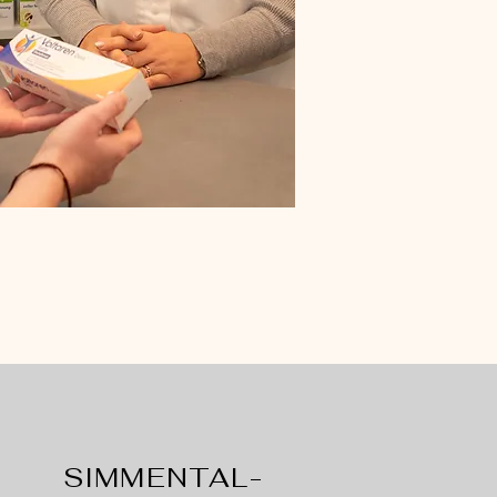
SIMMENTAL-