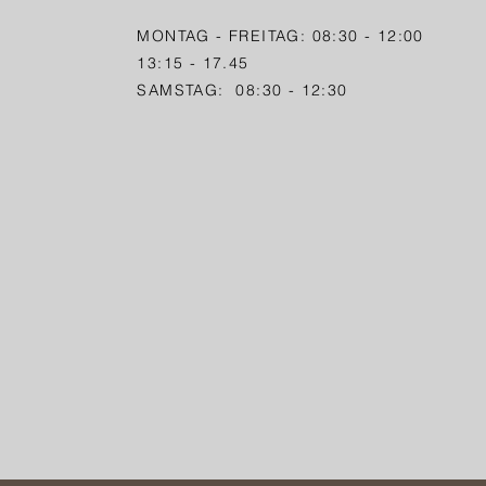
MONTAG - FREITAG: 08:30 - 12:00
13:15 - 17.45
SAMSTAG: 08:30 - 12:30