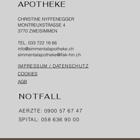
APOTHEKE
CHRISTINE NYFFENEGGER
MONTREUXSTRASSE 4
3770 ZWEISIMMEN
TEL. 033 722 18 66
info@simmentalapotheke.ch
simmentalapotheke@ifak-hin.ch
IMPRESSUM / DATENSCHUTZ
COOKIES
AGB
NOTFALL
AERZTE: 0900 57 67 47
SPITAL:
058 636 90 00